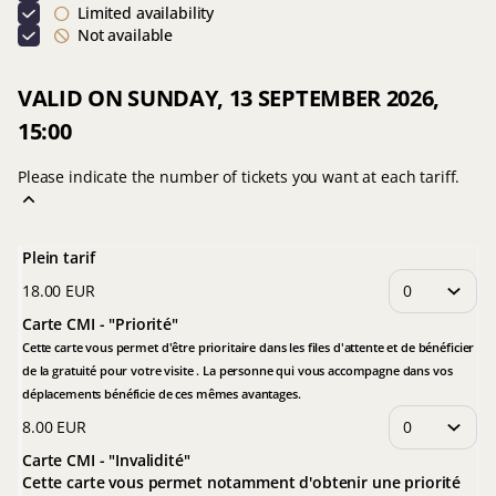
Limited availability
Not available
VALID ON SUNDAY, 13 SEPTEMBER 2026,
15:00
Please indicate the number of tickets you want at each tariff.
Plein tarif
18
.
00
EUR
Carte CMI - "Priorité"
Cette carte vous permet d'être prioritaire dans les files d'attente et de bénéficier
de la gratuité pour votre visite . La personne qui vous accompagne dans vos
déplacements bénéficie de ces mêmes avantages.
8
.
00
EUR
Carte CMI - "Invalidité"
Cette carte vous permet notamment d'obtenir une priorité