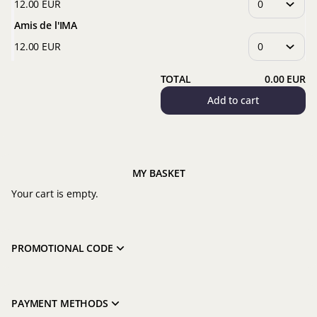
12
.
00
EUR
Amis de l'IMA
12
.
00
EUR
TOTAL
0
.
00
EUR
Add to cart
MY BASKET
Your cart is empty.
PROMOTIONAL CODE
PAYMENT METHODS