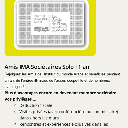
IMA
Sociétaires
Solo
I
1
an
Amis IMA Sociétaires Solo I 1 an
Rejoignez les Amis de l'Institut du monde Arabe et bénéficiez pendant
un an, de l’entrée illimitée, de l’accès coupe-file et de nombreux
avantages !
Plus d'avantages encore en devenant membre sociétaire :
Vos privilèges ...
Déduction fiscale
Visites privées (avec conférencière ou commissaire)
dans / hors les murs
Rencontres et expériences exclusives dans les