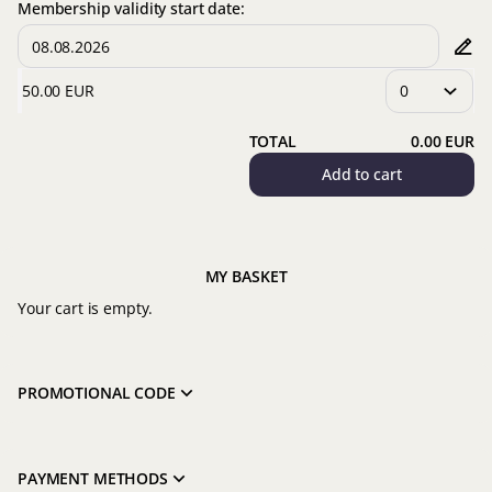
Membership validity start date:
50
.
00
EUR
TOTAL
0
.
00
EUR
Add to cart
MY BASKET
Your cart is empty.
PROMOTIONAL CODE
PAYMENT METHODS