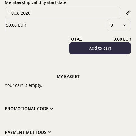
Membership validity start date:
50
.
00
EUR
TOTAL
0
.
00
EUR
Add to cart
MY BASKET
Your cart is empty.
PROMOTIONAL CODE
PAYMENT METHODS